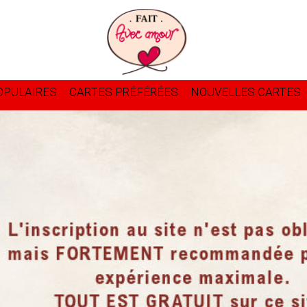
OPULAIRES
CARTES PRÉFÉRÉES
NOUVELLES CARTES