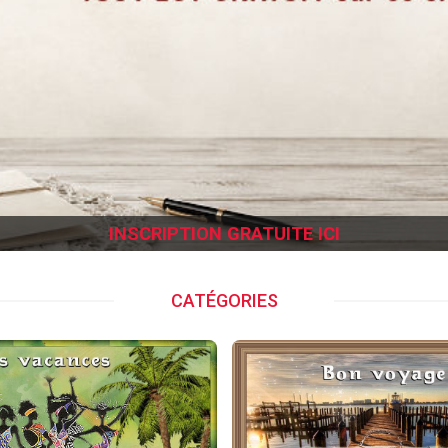
CATÉGORIES