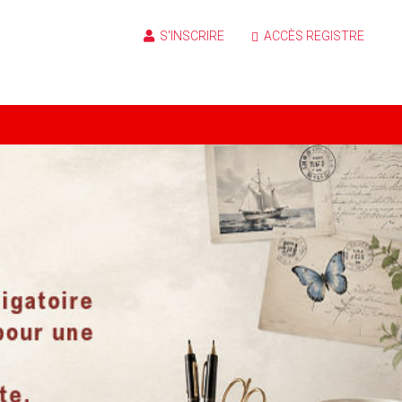
S'INSCRIRE
ACCÈS REGISTRE