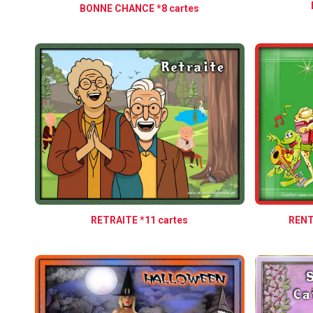
BONNE CHANCE *8 cartes
RETRAITE *11 cartes
RENT