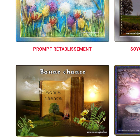
PROMPT RÉTABLISSEMENT
SOYO